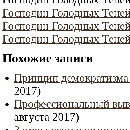
Господин Голодных Теней
Господин Голодных Теней
Господин Голодных Теней
Похожие записи
Принцип демократизма 
2017)
Профессиональный выв
августа 2017)
Замена окон в квартире