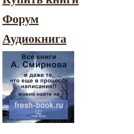
Форум
Аудиокнига