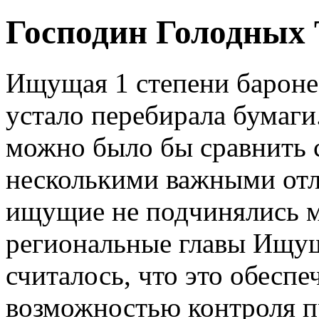
Господин Голодных 
Ищущая 1 степени бароне
устало перебирала бумаг
можно было бы сравнить с
несколькими важными отл
ищущие не подчинялись 
региональные главы Ищу
считалось, что это обесп
возможностью контроля п