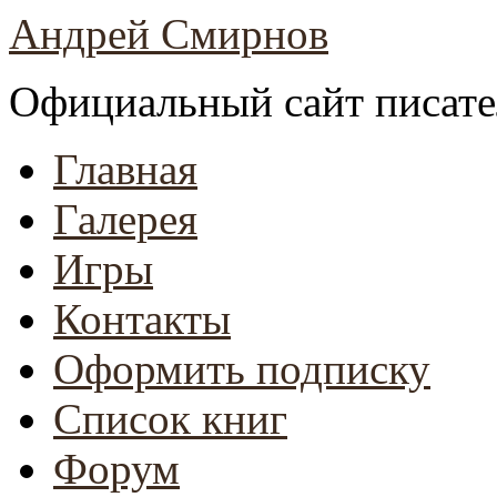
Андрей Смирнов
Официальный сайт писате
Главная
Галерея
Игры
Контакты
Оформить подписку
Список книг
Форум