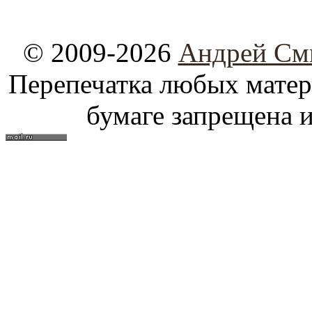
© 2009-2026
Андрей См
Перепечатка любых материа
бумаге запрещена и