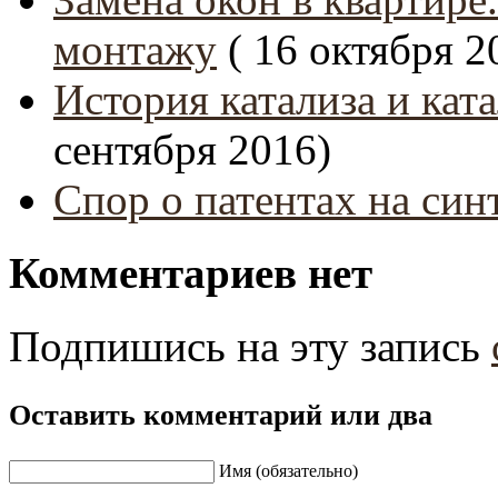
монтажу
( 16 октября 2
История катализа и кат
сентября 2016)
Спор о патентах на син
Комментариев нет
Подпишись на эту запись
Оставить комментарий или два
Имя (обязательно)