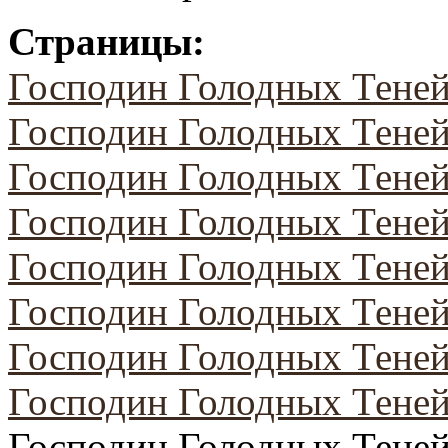
Страницы:
Господин Голодных Тене
Господин Голодных Теней
Господин Голодных Теней
Господин Голодных Теней
Господин Голодных Теней
Господин Голодных Теней
Господин Голодных Теней
Господин Голодных Теней
Господин Голодных Теней