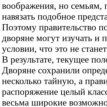
воображения, но семьям,
навязать подобное предст
Поэтому правительство 
дворяне могут изучать и 
условии, что это не стан
В результате, текущее по
Дворяне сохранили опреде
несколько тайную, а прав
распоряжение целый клас
весьма широкие возможно