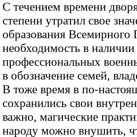
С течением времени дворя
степени утратил свое знач
образования Всемирного П
необходимость в наличии
профессиональных военны
в обозначение семей, вл
В тоже время в по-настоя
сохранились свои внутрен
важно, магические практи
народу можно внушить, ч