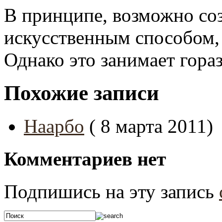
В принципе, возможно соз
искусственным способом, 
Однако это занимает гора
Похожие записи
Наарбо
( 8 марта 2011)
Комментариев нет
Подпишись на эту запись