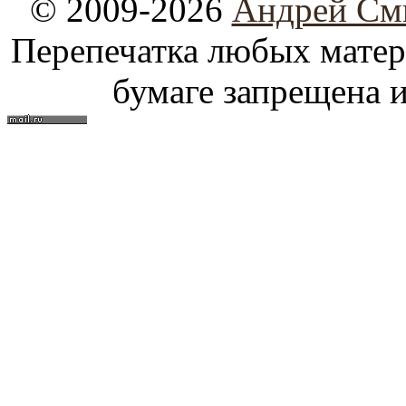
© 2009-2026
Андрей См
Перепечатка любых материа
бумаге запрещена и