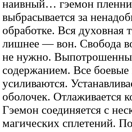
наивный… гэемон пленника
выбрасывается за ненадоб
обработке. Вся духовная т
лишнее — вон. Свобода в
не нужно. Выпотрошенны
содержанием. Все боевые 
усиливаются. Устанавлив
оболочек. Отлаживается 
Гэемон соединяется с не
магических сплетений. По