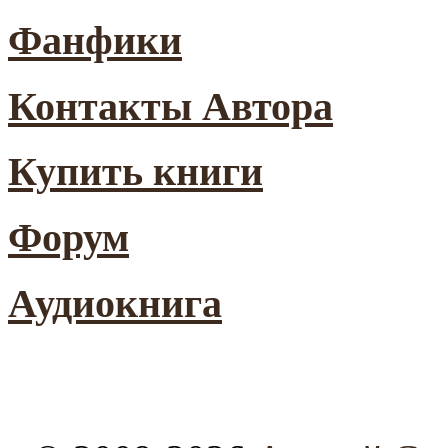
Фанфики
Контакты Автора
Купить книги
Форум
Аудиокнига