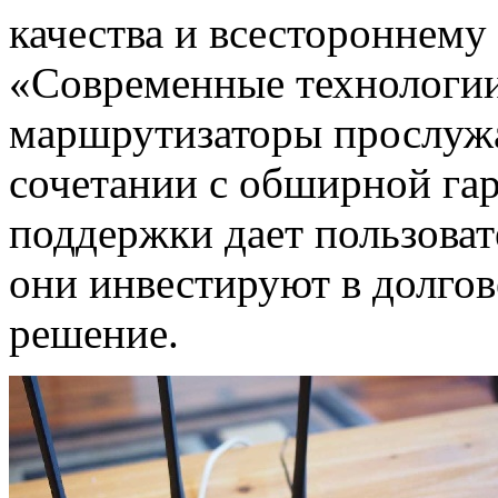
качества и всестороннем
«Современные технологии»
маршрутизаторы прослужа
сочетании с обширной га
поддержки дает пользоват
они инвестируют в долгов
решение.