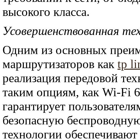
высокого класса.
Усовершенствованная тех
Одним из основных преи
маршрутизаторов как
tp l
реализация передовой тех
таким опциям, как Wi-Fi 6
гарантирует пользователя
безопасную беспроводную 
технологии обеспечивают