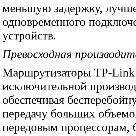
меньшую задержку, лучше
одновременного подключе
устройств.
Превосходная производит
Маршрутизаторы TP-Link 
исключительной производ
обеспечивая бесперебойну
передачу больших объемо
передовым процессорам, 