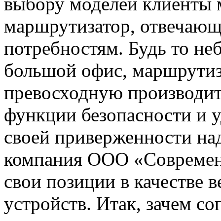
выбору моделей клиенты 
маршрутизатор, отвечаю
потребностям. Будь то не
большой офис, маршрутиз
превосходную производит
функции безопасности и 
своей приверженности на
компания ООО «Современ
свои позиции в качестве 
устройств. Итак, зачем со