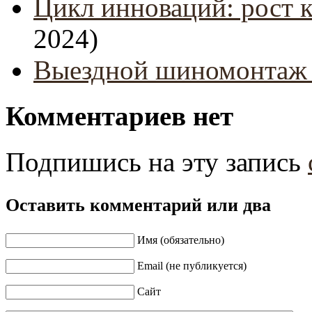
Цикл инноваций: рост 
2024)
Выездной шиномонтаж 
Комментариев нет
Подпишись на эту запись
Оставить комментарий или два
Имя (обязательно)
Email (не публикуется)
Сайт