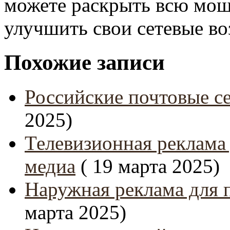
можете раскрыть всю мощ
улучшить свои сетевые в
Похожие записи
Российские почтовые се
2025)
Телевизионная реклама
медиа
( 19 марта 2025)
Наружная реклама для 
марта 2025)