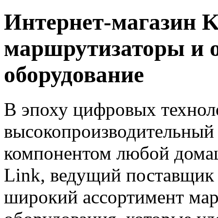
Интернет-магазин K
маршрутизаторы и 
оборудование
В эпоху цифровых технол
высокопроизводительный
компонентом любой домаш
Link, ведущий поставщик 
широкий ассортимент мар