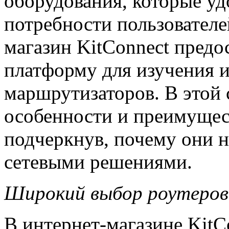
оборудования, которые у
потребности пользователе
магазин KitConnect предо
платформу для изучения 
маршрутизаторов. В этой 
особенности и преимущес
подчеркнув, почему они 
сетевыми решениями.
Широкий выбор роутеров
В интернет-магазине KitC