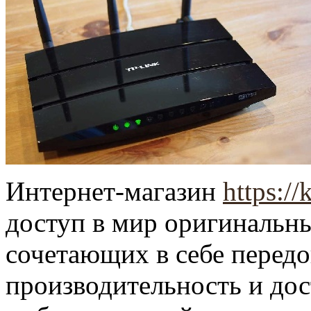
Интернет-магазин
https://
доступ в мир оригинальн
сочетающих в себе передо
производительность и до