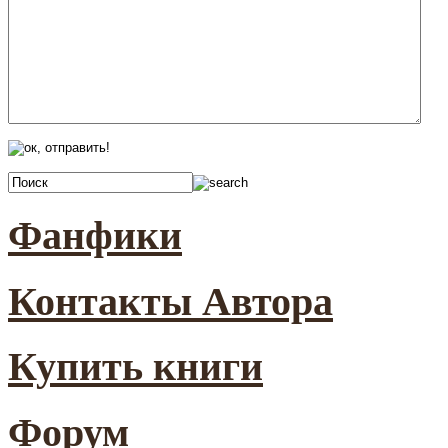
Фанфики
Контакты Автора
Купить книги
Форум