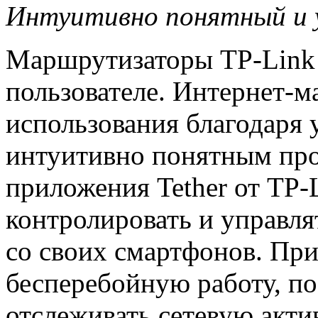
Интуитивно понятный и 
Маршрутизаторы TP-Link 
пользователе. Интернет-м
использования благодаря
интуитивно понятным пр
приложения Tether от TP-
контролировать и управл
со своих смартфонов. Пр
бесперебойную работу, по
отслеживать сетевую акти