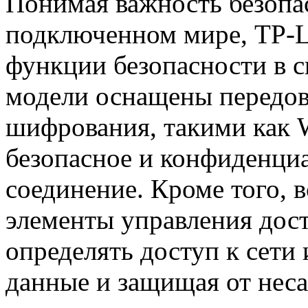
Понимая важность безопа
подключенном мире, TP-L
функции безопасности в 
модели оснащены передо
шифрования, такими как
безопасное и конфиденци
соединение. Кроме того, 
элементы управления дос
определять доступ к сети
данные и защищая от нес