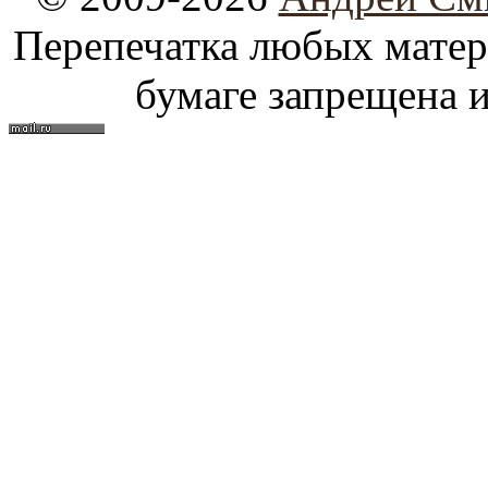
Перепечатка любых материа
бумаге запрещена и