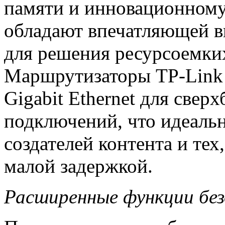
памяти и инновационному
обладают впечатляющей 
для решения ресурсоемких
Маршрутизаторы TP-Link
Gigabit Ethernet для све
подключений, что идеальн
создателей контента и тех
малой задержкой.
Расширенные функции бе