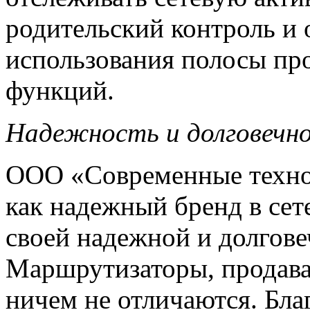
родительский контроль и
использования полосы про
функций.
Надежность и долговечн
ООО «Современные технол
как надежный бренд в сет
своей надежной и долгов
Маршрутизаторы, продава
ничем не отличаются. Бла