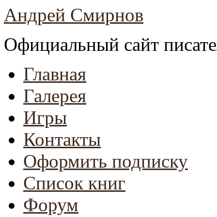
Андрей Смирнов
Официальный сайт писате
Главная
Галерея
Игры
Контакты
Оформить подписку
Список книг
Форум