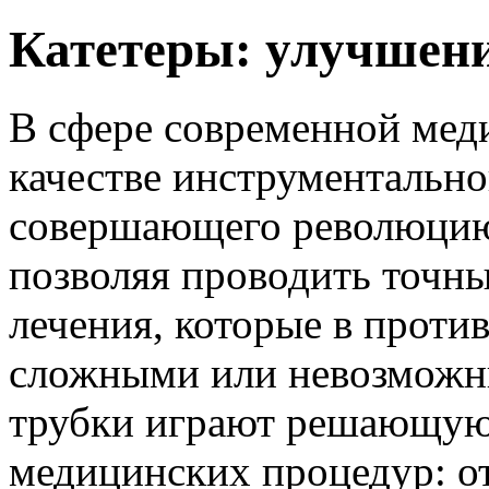
Катетеры: улучшен
В сфере современной мед
качестве инструментально
совершающего революцию 
позволяя проводить точны
лечения, которые в проти
сложными или невозможн
трубки играют решающую 
медицинских процедур: о