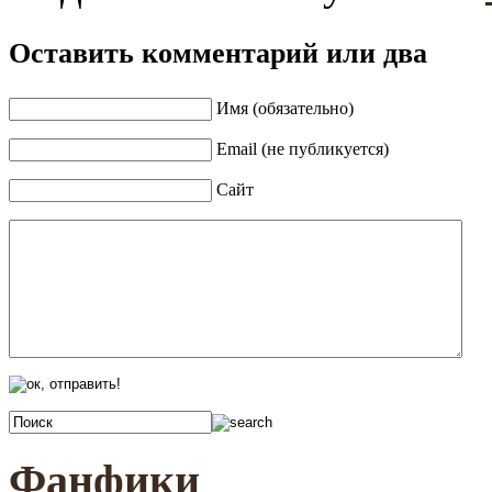
Оставить комментарий или два
Имя (обязательно)
Email (не публикуется)
Сайт
Фанфики