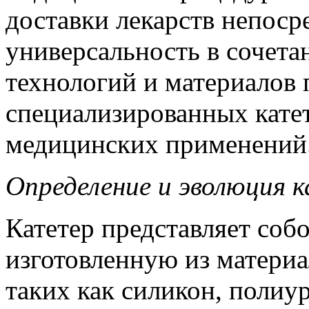
доставки лекарств непоср
универсальность в сочета
технологий и материалов 
специализированных кате
медицинских применений
Определение и эволюция 
Катетер представляет соб
изготовленную из материа
таких как силикон, полиур