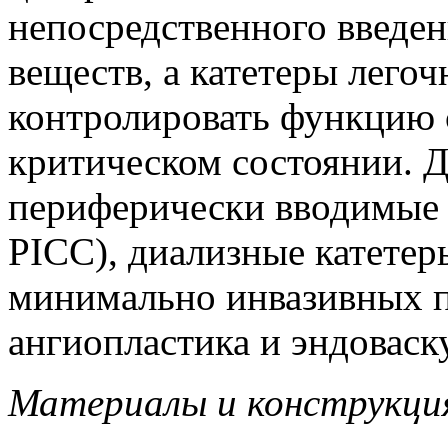
непосредственного введен
веществ, а катетеры лего
контролировать функцию с
критическом состоянии. 
периферически вводимые 
PICC), диализные катетер
минимально инвазивных п
ангиопластика и эндоваск
Материалы и конструкци