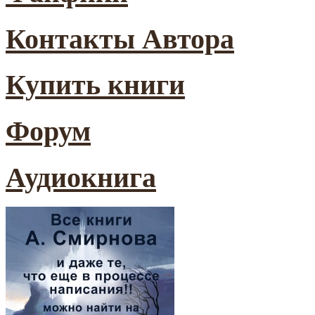
Контакты Автора
Купить книги
Форум
Аудиокнига