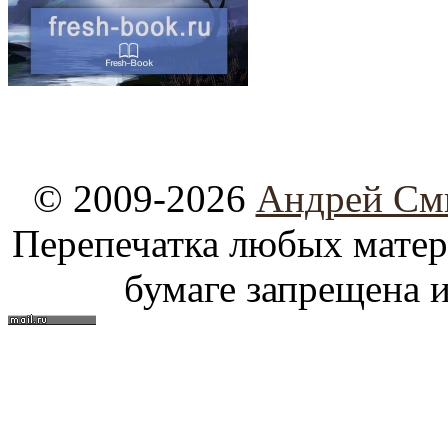
© 2009-2026
Андрей См
Перепечатка любых материа
бумаге запрещена и