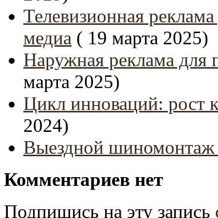
Телевизионная реклама
медиа
( 19 марта 2025)
Наружная реклама для 
марта 2025)
Цикл инноваций: рост 
2024)
Выездной шиномонтаж 
Комментариев нет
Подпишись на эту запись