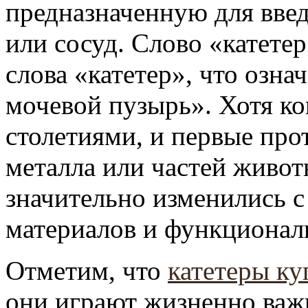
предназначенную для введ
или сосуд. Слово «катете
слова «катетер», что означ
мочевой пузырь». Хотя ко
столетиями, и первые про
металла или частей живот
значительно изменились с
материалов и функционал
Отметим, что
катетеры ку
они играют жизненно важ