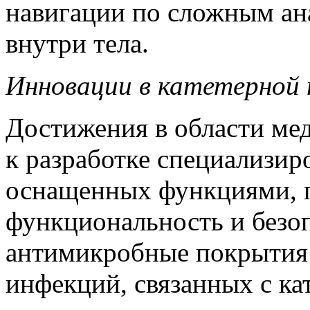
навигации по сложным ан
внутри тела.
Инновации в катетерной 
Достижения в области ме
к разработке специализир
оснащенных функциями,
функциональность и безо
антимикробные покрытия 
инфекций, связанных с кат