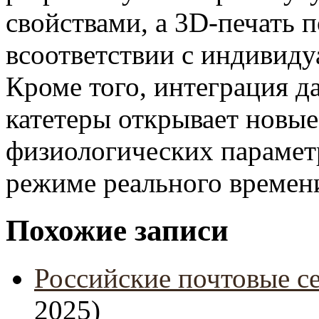
свойствами, а 3D-печать п
всоответствии с индивиду
Кроме того, интеграция д
катетеры открывает новы
физиологических парамет
режиме реального времен
Похожие записи
Российские почтовые се
2025)