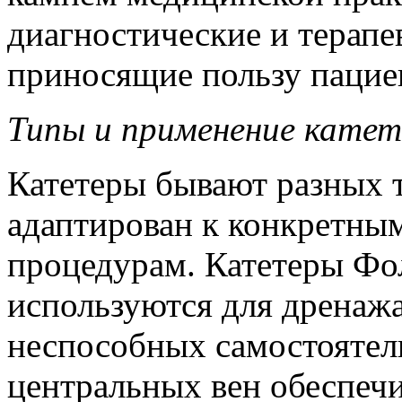
диагностические и терапе
приносящие пользу пацие
Типы и применение катет
Катетеры бывают разных 
адаптирован к конкретны
процедурам. Катетеры Фо
используются для дренажа
неспособных самостоятел
центральных вен обеспечи