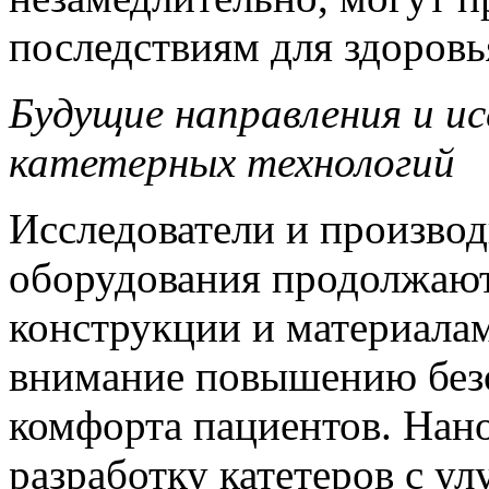
последствиям для здоровь
Будущие направления и ис
катетерных технологий
Исследователи и произво
оборудования продолжают
конструкции и материалам
внимание повышению безо
комфорта пациентов. Нан
разработку катетеров с 