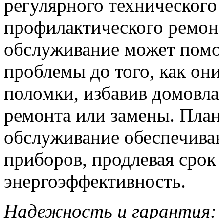
регулярного технического
профилактического ремонт
обслуживание может помо
проблемы до того, как они
поломки, избавив домовла
ремонта или замены. Пла
обслуживание обеспечива
приборов, продлевая сро
энергоэффективность.
Надежность и гарантия: