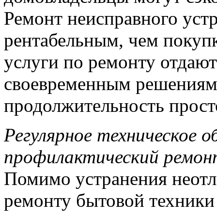
Ремонт неисправного устр
рентабельным, чем покупк
услуги по ремонту отдаю
своевременным решениям
продолжительность просто
Регулярное техническое о
профилактический ремон
Помимо устранения неотл
ремонту бытовой техники