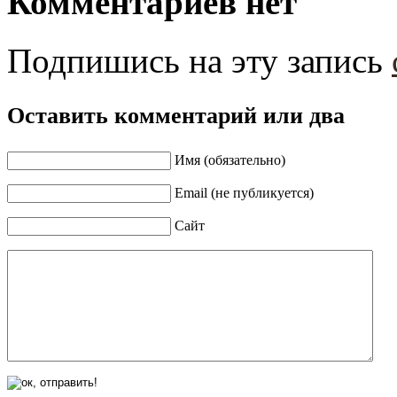
Комментариев нет
Подпишись на эту запись
Оставить комментарий или два
Имя (обязательно)
Email (не публикуется)
Сайт