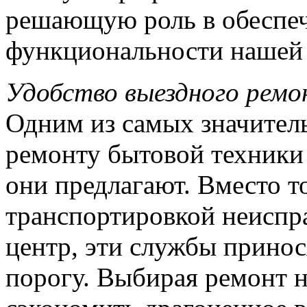
решающую роль в обеспеч
функциональности нашей 
Удобство выездного ремо
Одним из самых значител
ремонту бытовой техники 
они предлагают. Вместо т
транспортировкой неиспр
центр, эти службы принос
порогу. Выбирая ремонт н