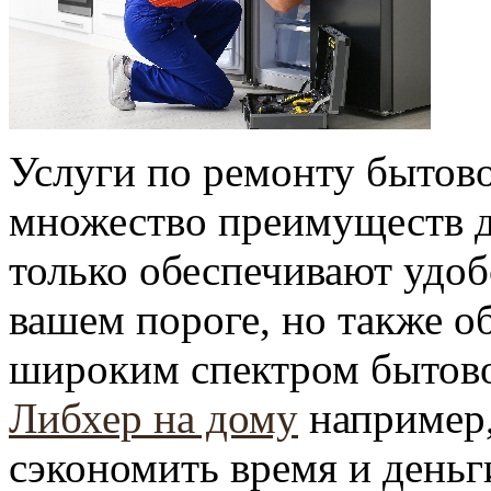
Услуги по ремонту бытов
множество преимуществ д
только обеспечивают удоб
вашем пороге, но также о
широким спектром бытов
Либхер на дому
например,
сэкономить время и деньг