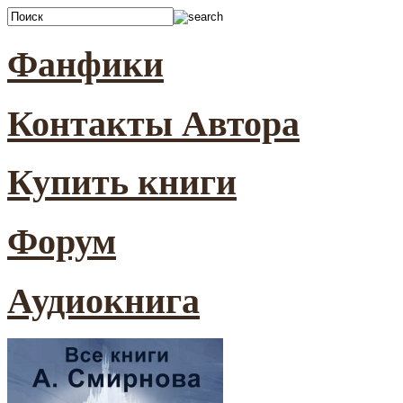
Фанфики
Контакты Автора
Купить книги
Форум
Аудиокнига