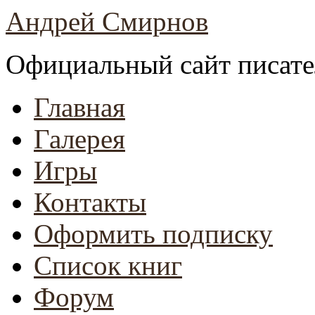
Андрей Смирнов
Официальный сайт писате
Главная
Галерея
Игры
Контакты
Оформить подписку
Список книг
Форум