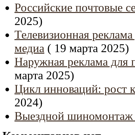
Российские почтовые се
2025)
Телевизионная реклама
медиа
( 19 марта 2025)
Наружная реклама для 
марта 2025)
Цикл инноваций: рост 
2024)
Выездной шиномонтаж 