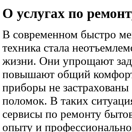
О услугах по ремон
В современном быстро м
техника стала неотъемле
жизни. Они упрощают зад
повышают общий комфорт 
приборы не застрахованы
поломок. В таких ситуац
сервисы по ремонту бытов
опыту и профессионально