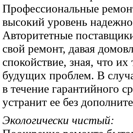
Профессиональные ремон
высокий уровень надежнос
Авторитетные поставщики
свой ремонт, давая домов
спокойствие, зная, что их
будущих проблем. В случ
в течение гарантийного с
устранит ее без дополнит
Экологически чистый: