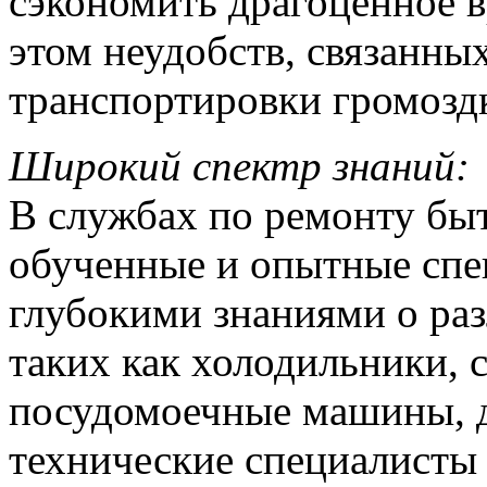
сэкономить драгоценное в
этом неудобств, связанны
транспортировки громозд
Широкий спектр знаний:
В службах по ремонту бы
обученные и опытные спе
глубокими знаниями о ра
таких как холодильники,
посудомоечные машины, д
технические специалист