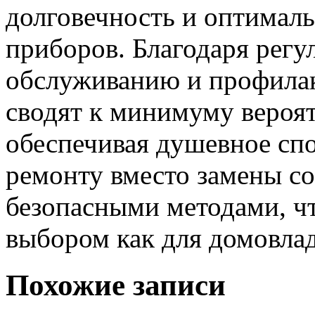
долговечность и оптимал
приборов. Благодаря рег
обслуживанию и профилак
сводят к минимуму вероя
обеспечивая душевное спо
ремонту вместо замены со
безопасными методами, чт
выбором как для домовлад
Похожие записи