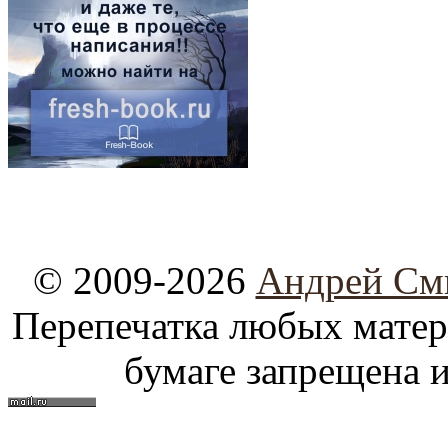
© 2009-2026
Андрей См
Перепечатка любых материа
бумаге запрещена и