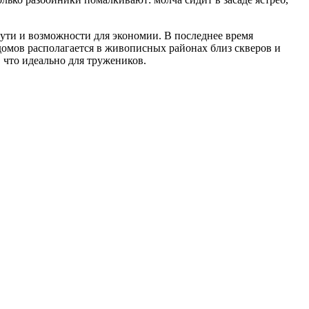
пути и возможности для экономии. В последнее время
омов располагается в живописных районах близ скверов и
 что идеально для тружеников.