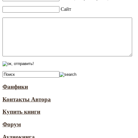
Сайт
Фанфики
Контакты Автора
Купить книги
Форум
Аудиокнига