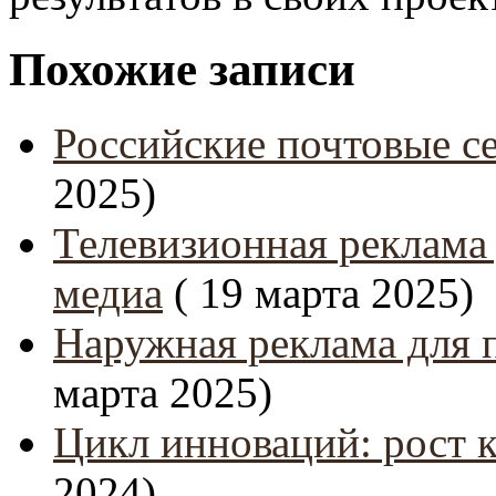
Похожие записи
Российские почтовые се
2025)
Телевизионная реклама
медиа
( 19 марта 2025)
Наружная реклама для 
марта 2025)
Цикл инноваций: рост 
2024)