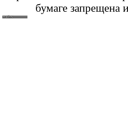
бумаге запрещена и