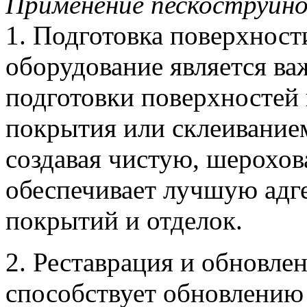
Применение пескоструйно
1. Подготовка поверхност
оборудование является в
подготовки поверхностей 
покрытия или склеиванием
создавая чистую, шерохов
обеспечивает лучшую адг
покрытий и отделок.
2. Реставрация и обновле
способствует обновлению