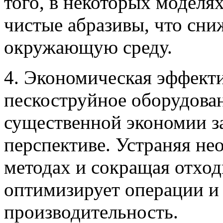
того, в некоторых моделя
чистые абразивы, что сни
окружающую среду.
4. Экономическая эффект
пескоструйное оборудован
существенной экономии за
перспективе. Устраняя не
методах и сокращая отход
оптимизирует операции 
производительность.