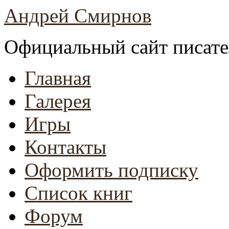
Андрей Смирнов
Официальный сайт писате
Главная
Галерея
Игры
Контакты
Оформить подписку
Список книг
Форум