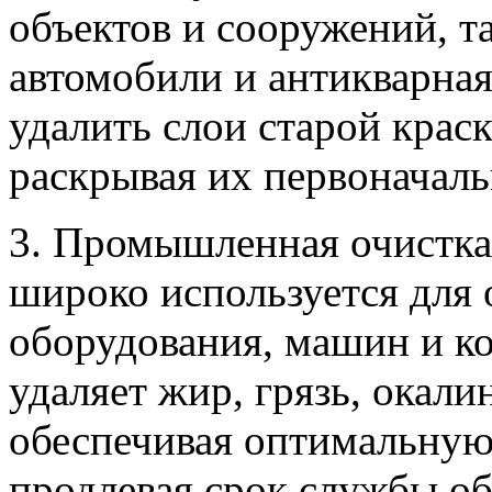
объектов и сооружений, та
автомобили и антикварна
удалить слои старой крас
раскрывая их первоначаль
3. Промышленная очистка
широко используется для
оборудования, машин и к
удаляет жир, грязь, окали
обеспечивая оптимальную
продлевая срок службы о