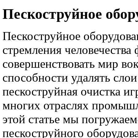
Пескоструйное обор
Пескоструйное оборудован
стремления человечества 
совершенствовать мир вок
способности удалять слои
пескоструйная очистка и
многих отраслях промышл
этой статье мы погружаем
пескоструйного оборудова