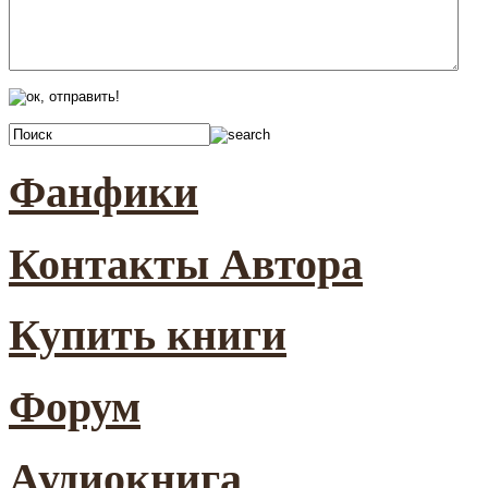
Фанфики
Контакты Автора
Купить книги
Форум
Аудиокнига