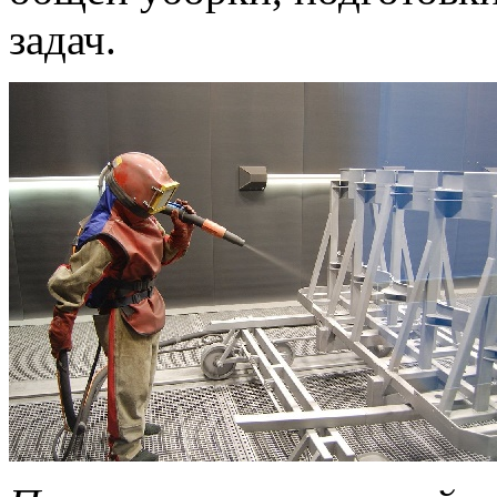
задач.