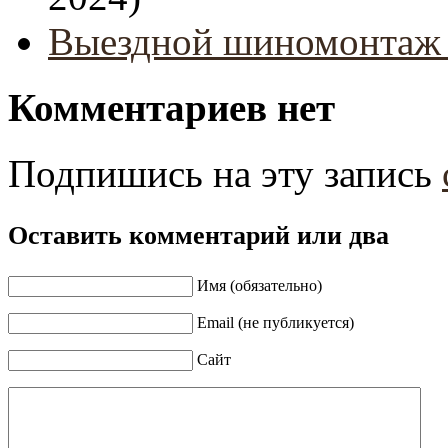
Выездной шиномонтаж 
Комментариев нет
Подпишись на эту запись
Оставить комментарий или два
Имя (обязательно)
Email (не публикуется)
Сайт