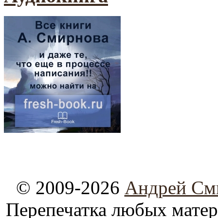
© 2009-2026
Андрей См
Перепечатка любых материа