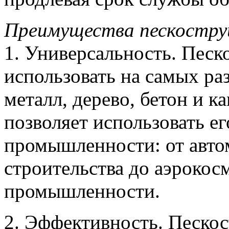
Преимущества пескоструй
1. Универсальность. Пес
использовать на самых ра
металл, дерево, бетон и к
позволяет использовать е
промышленности: от авто
строительства до аэроко
промышленности.
2. Эффективность. Песко