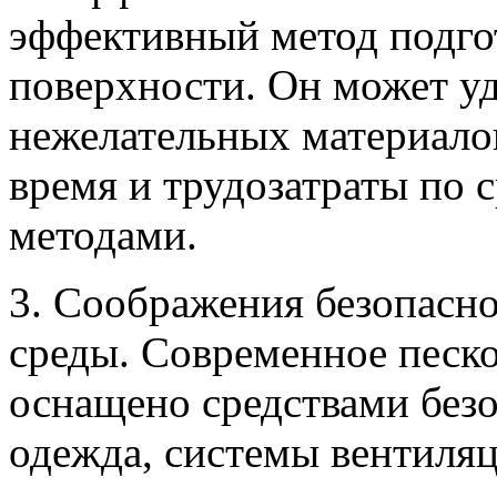
эффективный метод подго
поверхности. Он может уд
нежелательных материало
время и трудозатраты по
методами.
3. Соображения безопасн
среды. Современное песк
оснащено средствами безо
одежда, системы вентиля