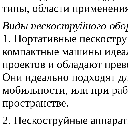
типы, области применени
Виды пескоструйного обо
1. Портативные пескостру
компактные машины идеал
проектов и обладают пре
Они идеально подходят д
мобильности, или при раб
пространстве.
2. Пескоструйные аппарат