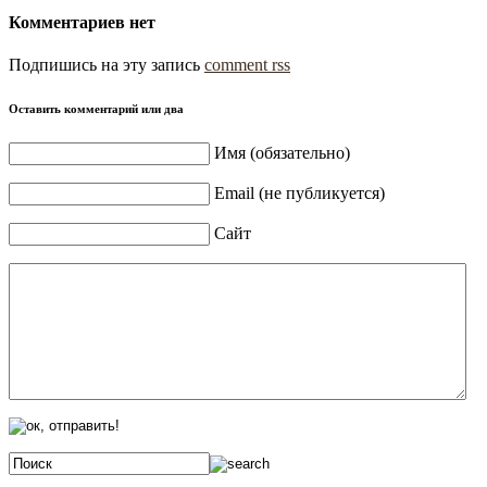
Комментариев нет
Подпишись на эту запись
comment rss
Оставить комментарий или два
Имя (обязательно)
Email (не публикуется)
Сайт