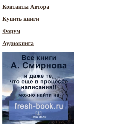
Контакты Автора
Купить книги
Форум
Аудиокнига