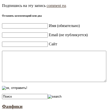
Подпишись на эту запись
comment rss
Оставить комментарий или два
Имя (обязательно)
Email (не публикуется)
Сайт
Фанфики