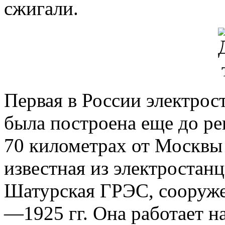
сжигали.
Первая в России электрос
была построена еще до ре
70 километрах от Москвы 
известная из электростан
Шатурская ГРЭС, сооруж
—1925 гг. Она работает на