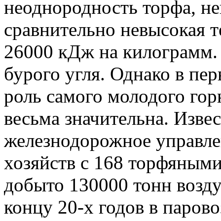
неоднородность торфа, не
сравнительно невысокая т
26000 кДж на килограмм.
бурого угля. Однако в пе
роль самого молодого го
весьма значительна. Извес
железнодорожное управле
хозяйств с 168 торфяными
добыто 130000 тонн возду
концу 20-х годов в паров