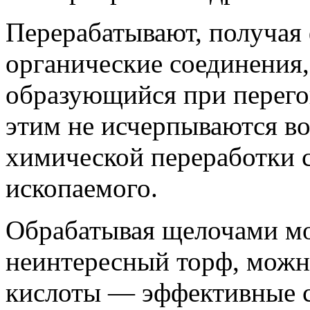
Перерабатывают, получая 
органические соединения,
образующийся при перегон
этим не исчерпываются в
химической переработки 
ископаемого.
Обрабатывая щелочами мо
неинтересный торф, можн
кислоты — эффективные с