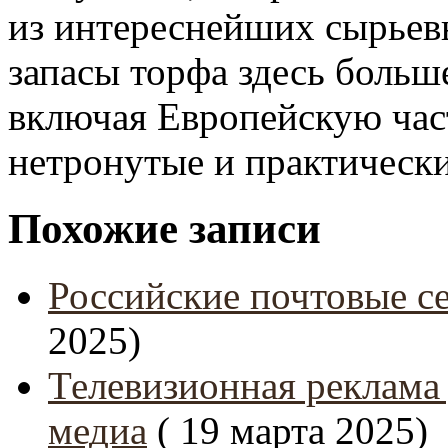
из интереснейших сырьев
запасы торфа здесь больш
включая Европейскую час
нетронутые и практическ
Похожие записи
Российские почтовые се
2025)
Телевизионная реклама
медиа
( 19 марта 2025)