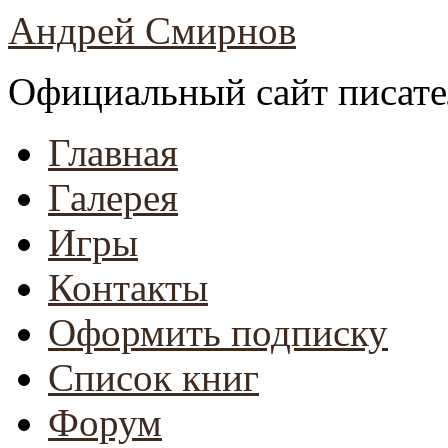
Андрей Смирнов
Официальный сайт писате
Главная
Галерея
Игры
Контакты
Оформить подписку
Список книг
Форум