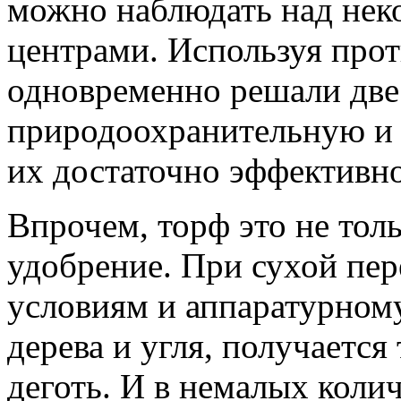
можно наблюдать над не
центрами. Используя прот
одновременно решали две
природоохранительную и
их достаточно эффективно
Впрочем, торф это не толь
удобрение. При сухой пер
условиям и аппаратурном
дерева и угля, получаетс
деготь. И в немалых коли