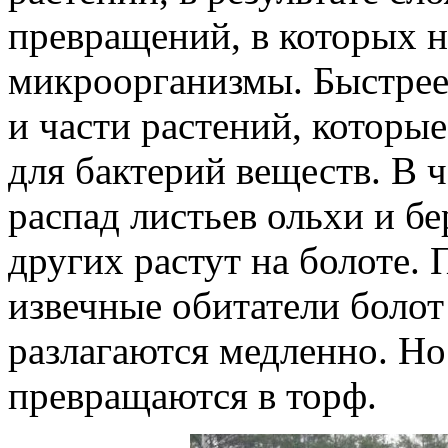
превращений, в которых 
микроорганизмы. Быстрее 
и части растений, которы
для бактерий веществ. В 
распад листьев ольхи и б
других растут на болоте.
извечные обитатели боло
разлагаются медленно. Но
превращаются в торф.