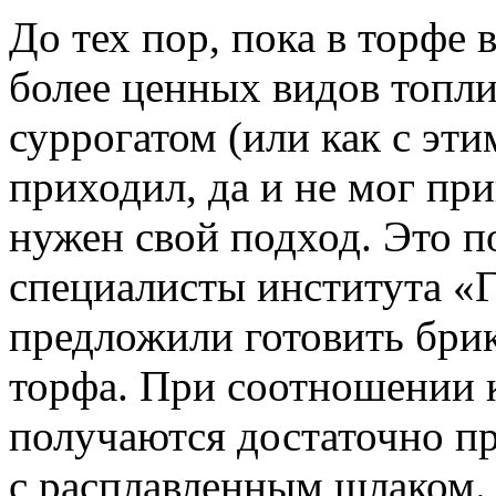
До тех пор, пока в торфе
более ценных видов топли
суррогатом (или как с эти
приходил, да и не мог пр
нужен свой подход. Это п
специалисты института «
предложили готовить брик
торфа. При соотношении 
получаются достаточно п
с расплавленным шлаком. 