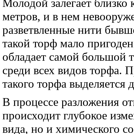
Молодой залегает близко 
метров, и в нем невоору
разветвленные нити бывше
такой торф мало пригоден
обладает самой большой 
среди всех видов торфа. 
такого торфа выделяется 
В процессе разложения от
происходит глубокое изме
вида, но и химического с