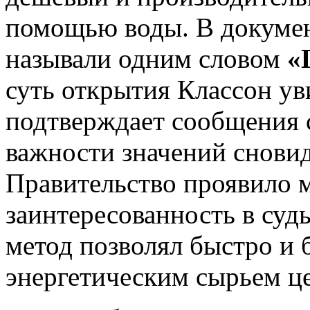
помощью воды. В докумен
называли одним словом
«
суть открытия Классон уви
подтверждает сообщения 
важности значений сновид
Правительство проявило
заинтересованность в суд
метод позволял быстро и 
энергетическим сырьем ц