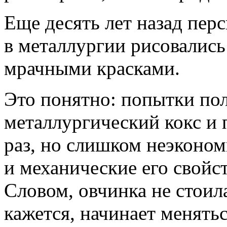
Еще десять лет назад пер
в металлургии рисовались
мрачными красками.
Это понятно: попытки пол
металлургический кокс и
раз, но слишком неэконом
и механические его свойст
Словом, овчинка не стоил
кажется, начинает менять