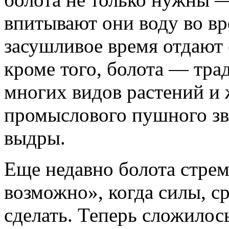
впитывают они воду во вре
засушливое время отдают 
кроме того, болота — тра
многих видов растений и 
промыслового пушного зв
выдры.
Еще недавно болота стрем
возможно», когда силы, ср
сделать. Теперь сложилос