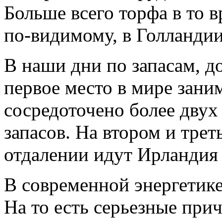
Больше всего торфа в то 
по-видимому, в Голландии
В наши дни по запасам, д
первое место в мире зани
сосредоточено более дву
запасов. На втором и тре
отдалении идут Ирландия
В современной энергетике
На то есть серьезные при