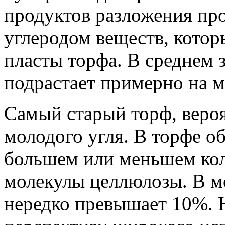
продуктов разложения пр
углеродом веществ, котор
пласты торфа. В среднем з
подрастает примерно на м
Самый старый торф, вероя
молодого угля. В торфе о
большем или меньшем ко
молекулы целлюлозы. В м
нередко превышает 10%. 