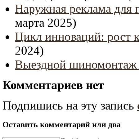
Наружная реклама для 
марта 2025)
Цикл инноваций: рост 
2024)
Выездной шиномонтаж 
Комментариев нет
Подпишись на эту запись
Оставить комментарий или два