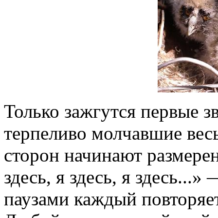
Только зажгутся первые з
терпеливо молчавшие весь
сторон начинают размерен
здесь, я здесь, я здесь...
паузами каждый повторяет