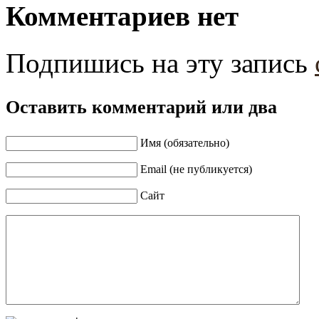
Комментариев нет
Подпишись на эту запись
Оставить комментарий или два
Имя (обязательно)
Email (не публикуется)
Сайт