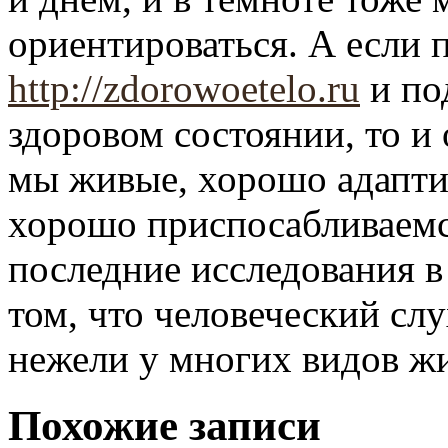
ориентироваться. А если 
http://zdorowoetelo.ru
и по
здоровом состоянии, то и
мы живые, хорошо адапти
хорошо приспосабливаемся
последние исследования в
том, что человеческий слу
нежели у многих видов ж
Похожие записи