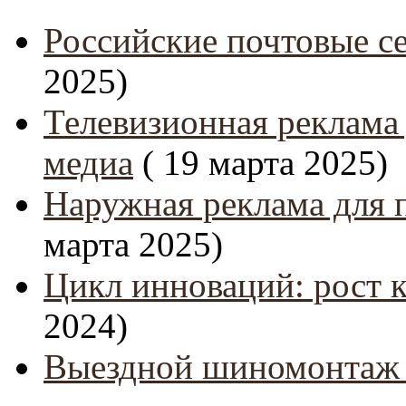
Российские почтовые се
2025)
Телевизионная реклама
медиа
( 19 марта 2025)
Наружная реклама для 
марта 2025)
Цикл инноваций: рост 
2024)
Выездной шиномонтаж 