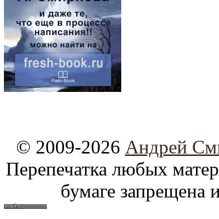
© 2009-2026
Андрей См
Перепечатка любых материа
бумаге запрещена и