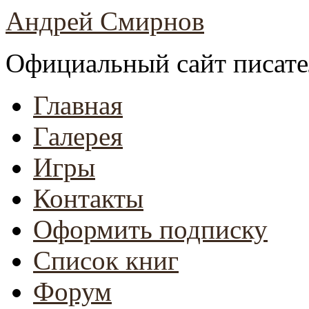
Андрей Смирнов
Официальный сайт писате
Главная
Галерея
Игры
Контакты
Оформить подписку
Список книг
Форум