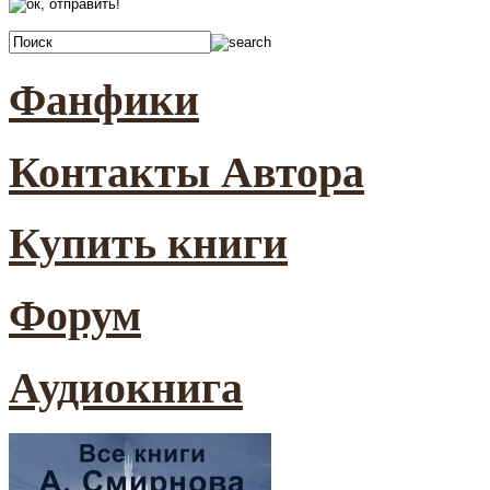
Фанфики
Контакты Автора
Купить книги
Форум
Аудиокнига