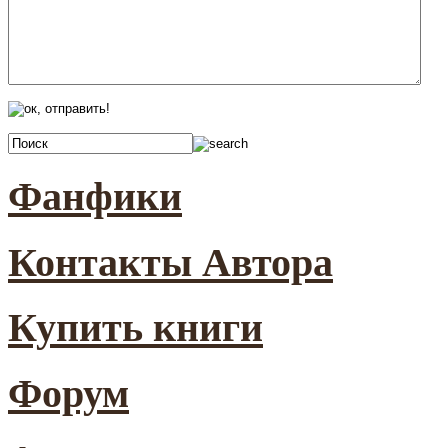
Фанфики
Контакты Автора
Купить книги
Форум