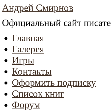
Андрей Смирнов
Официальный сайт писате
Главная
Галерея
Игры
Контакты
Оформить подписку
Список книг
Форум