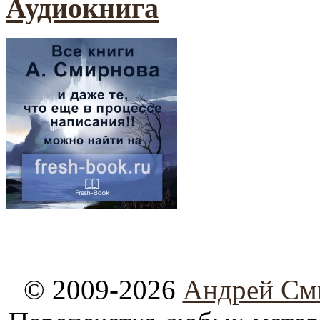
Аудиокнига
© 2009-2026
Андрей См