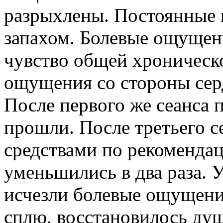
разрыхлены. Постоянные 
запахом. Болевые ощущен
чувство общей хроническ
ощущения со стороны сер
После первого же сеанса 
прошли. После третьего с
средствами по рекомендац
уменьшились в два раза. 
исчезли болевые ощущени
сплю, восстановилось душ