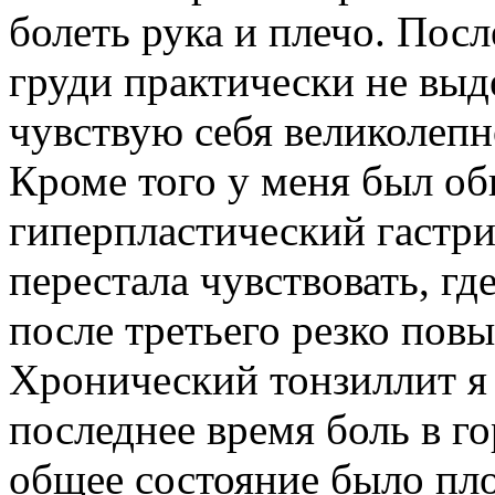
болеть рука и плечо. Посл
груди практически не выд
чувствую себя великолепн
Кроме того у меня был о
гиперпластический гастрит
перестала чувствовать, гд
после третьего резко повы
Хронический тонзиллит я 
последнее время боль в г
общее состояние было п