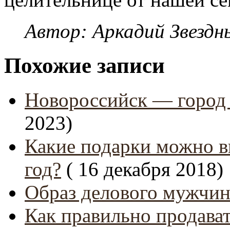
Автор: Аркадий Звездн
Похожие записи
Новороссийск — город 
2023)
Какие подарки можно 
год?
( 16 декабря 2018)
Образ делового мужчи
Как правильно продават