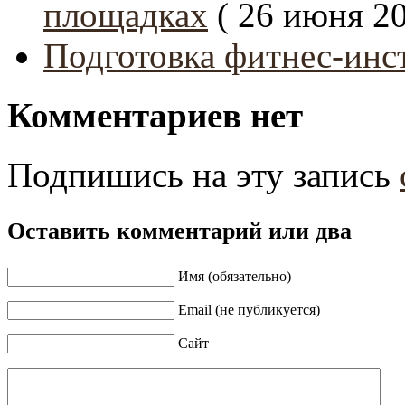
площадках
( 26 июня 2
Подготовка фитнес-инс
Комментариев нет
Подпишись на эту запись
Оставить комментарий или два
Имя (обязательно)
Email (не публикуется)
Сайт