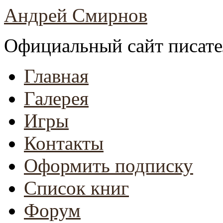
Андрей Смирнов
Официальный сайт писате
Главная
Галерея
Игры
Контакты
Оформить подписку
Список книг
Форум