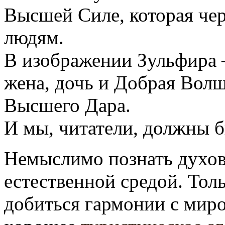
Высшей Силе, которая чер
людям.
В изображении Зульфира 
жена, дочь и Добрая Вол
Высшего Дара.
И мы, читатели, должны б
Немыслимо познать духов 
естественной средой. Тол
добиться гармонии с миро