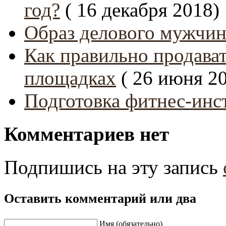
год?
( 16 декабря 2018)
Образ делового мужчи
Как правильно продават
площадках
( 26 июня 2
Подготовка фитнес-инс
Комментариев нет
Подпишись на эту запись
Оставить комментарий или два
Имя (обязательно)