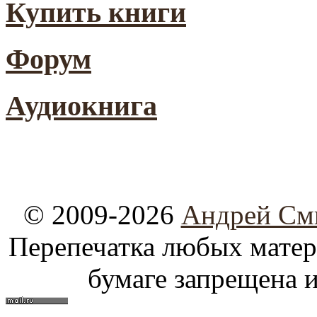
Купить книги
Форум
Аудиокнига
© 2009-2026
Андрей См
Перепечатка любых материа
бумаге запрещена и