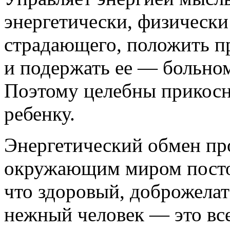
энергетически, физически
страдающего, положить п
и подержать ее — больном
Поэтому целебны прикосн
ребенку.
Энергетический обмен пр
окружающим миром постоя
что здоровый, доброжела
нежный человек — это все