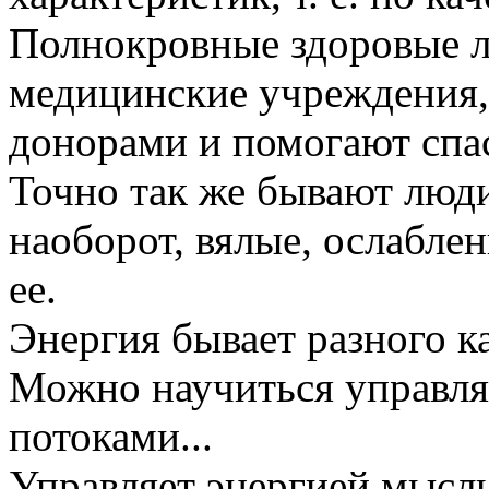
Полнокровные здоровые л
медицинские учреждения, 
донорами и помогают спас
Точно так же бывают люди
наоборот, вялые, ослаблен
ее.
Энергия бывает разного ка
Можно научиться управля
потоками...
Управляет энергией мысль