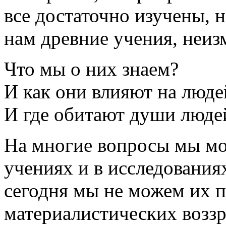
все достаточно изучены, 
нам древние учения, неи
Что мы о них знаем?
И как они влияют на люде
И где обитают души людей
На многие вопросы мы мо
учениях и в исследования
сегодня мы не можем их п
материалистических возз