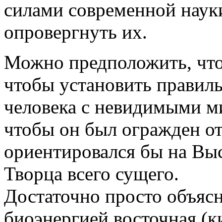
силами современной наук
опровергнуть их.
Можно предположить, что
чтобы установить правиль
человека с невидимыми ми
чтобы он был огражден от
ориентировался бы на В
Творца всего сущего.
Достаточно просто объясн
биоэнергией восточная (к