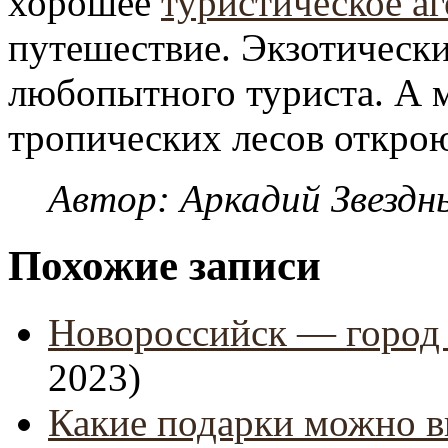
хорошее
туристическое аг
путешествие. Экзотически
любопытного туриста. А 
тропических лесов открою
Автор: Аркадий Звездн
Похожие записи
Новороссийск — город 
2023)
Какие подарки можно 