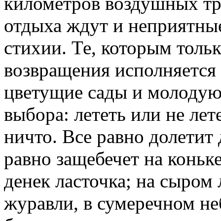
километров воздушных тр
отдыха ждут и неприятные
стихии. Те, которым тольк
возвращения исполняется 
цветущие сады и молодую 
выбора: лететь или не лет
ничто. Все равно долетит 
равно защебечет на коньк
денек ласточка; на сыром 
журавли, в сумеречном не