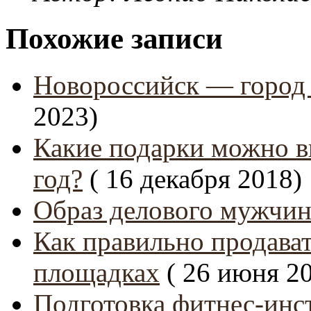
Похожие записи
Новороссийск — город 
2023)
Какие подарки можно 
год?
( 16 декабря 2018)
Образ делового мужчи
Как правильно продават
площадках
( 26 июня 2
Подготовка фитнес-инс