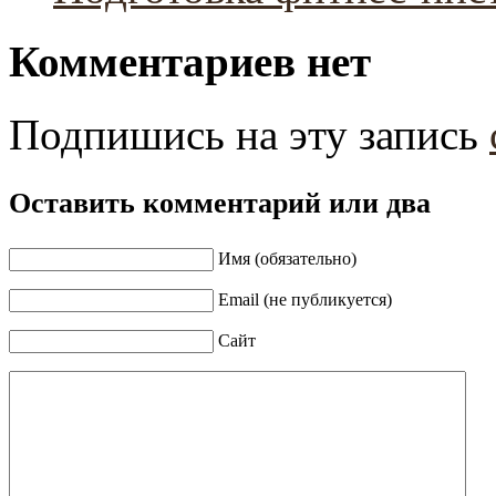
Комментариев нет
Подпишись на эту запись
Оставить комментарий или два
Имя (обязательно)
Email (не публикуется)
Сайт