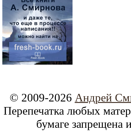
© 2009-2026
Андрей См
Перепечатка любых материа
бумаге запрещена и