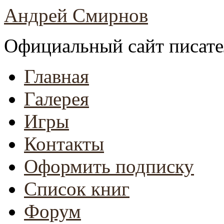
Андрей Смирнов
Официальный сайт писате
Главная
Галерея
Игры
Контакты
Оформить подписку
Список книг
Форум