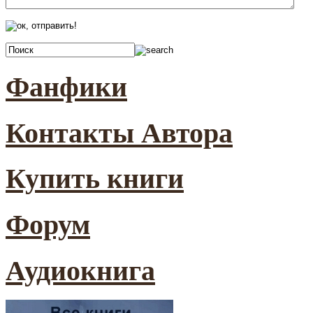
Фанфики
Контакты Автора
Купить книги
Форум
Аудиокнига